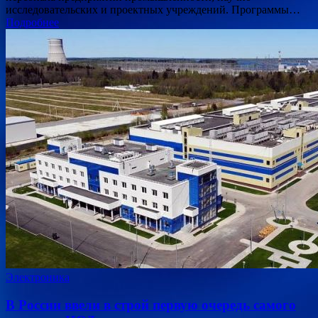
исследовательских и проектных учреждений. Программы…
Подробнее
Электроника
В России ввели в строй первую очередь самого