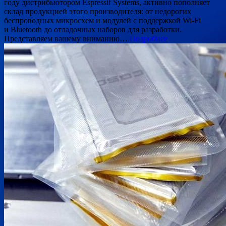
году дистрибьютором Espressif Systems, активно пополняет
склад продукцией этого производителя: от недорогих
беспроводных микросхем и модулей с поддержкой Wi-Fi
и Bluetooth до отладочных наборов для разработки.
Представляем вашему вниманию…
Подробнее