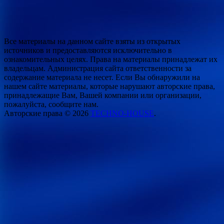
Все материалы на данном сайте взяты из открытых
источников и предоставляются исключительно в
ознакомительных целях. Права на материалы принадлежат их
владельцам. Администрация сайта ответственности за
содержание материала не несет. Если Вы обнаружили на
нашем сайте материалы, которые нарушают авторские права,
принадлежащие Вам, Вашей компании или организации,
пожалуйста, сообщите нам.
Авторские права © 2026
TECHNO-HOUSE
.