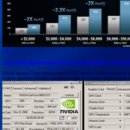
ПК
Для AMD финансовые итоги следующего года мог
После анонса 7-нм процессоров EPYC акции AMD выросли в цен
Cowen делятся своими соображениями по поводу дальнейшей