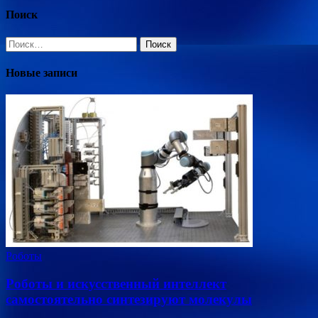
Поиск
Найти:
Новые записи
Роботы
Роботы и искусственный интеллект
самостоятельно синтезируют молекулы