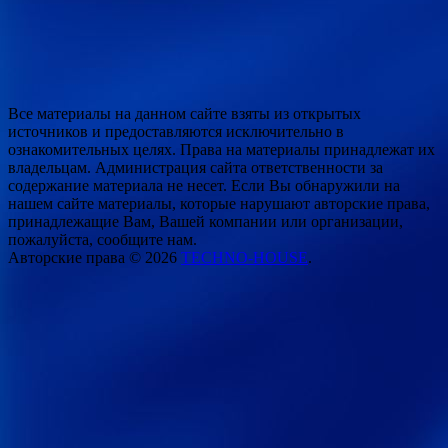
Все материалы на данном сайте взяты из открытых
источников и предоставляются исключительно в
ознакомительных целях. Права на материалы принадлежат их
владельцам. Администрация сайта ответственности за
содержание материала не несет. Если Вы обнаружили на
нашем сайте материалы, которые нарушают авторские права,
принадлежащие Вам, Вашей компании или организации,
пожалуйста, сообщите нам.
Авторские права © 2026
TECHNO-HOUSE
.