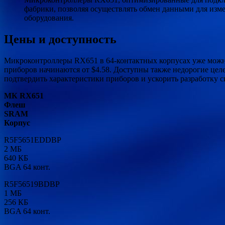
фабрики, позволяя осуществлять обмен данными для изм
оборудования.
Цены и доступность
Микроконтроллеры RX651 в 64-контактных корпусах уже можно 
приборов начинаются от $4.58. Доступны также недорогие целе
подтвердить характеристики приборов и ускорить разработку с
МК RX651
Флеш
SRAM
Корпус
R5F5651EDDBP
2 МБ
640 КБ
BGA 64 конт.
R5F56519BDBP
1 МБ
256 КБ
BGA 64 конт.